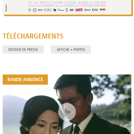
TÉLÉCHARGEMENTS
DOSSIER DE PRESSE
AFFICHE + PHOTOS
BANDE-ANNONCE