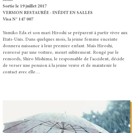
Sortie le 19 juillet 2017
VERSION RESTAURÉE - INÉDIT EN SALLES
Visa N° 147 007
Yumiko Eda et son mari Hiroshi se préparent à partir vivre aux
Etats-Unis. Dans quelques mois, la jeune femme enceinte
donnera naissance à leur premier enfant. Mais Hiroshi,
renversé par une voiture, meurt subitement. Rongé par le
remords, Shiro Mishima, le responsable de l’accident, décide
de verser une pension à la jeune veuve et de maintenir le
contact avec elle…