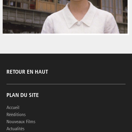
RETOUR EN HAUT
PLAN DU SITE
Accueil
Rééditions
Nouveaux Films
Actualités