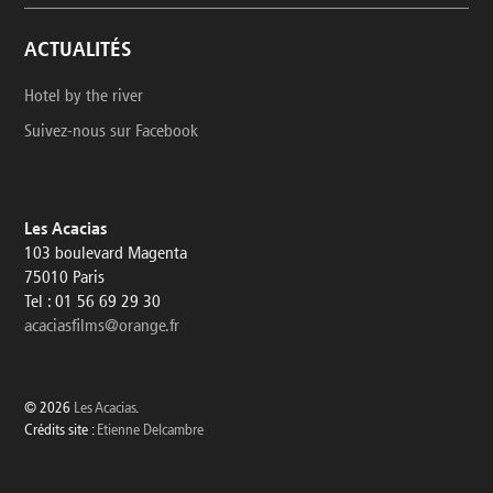
ACTUALITÉS
Hotel by the river
Suivez-nous sur Facebook
Les Acacias
103 boulevard Magenta
75010 Paris
Tel : 01 56 69 29 30
acaciasfilms@orange.fr
© 2026
Les Acacias
.
Crédits site :
Etienne Delcambre