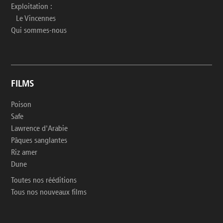
Exploitation :
Le Vincennes
Qui sommes-nous
FILMS
Poison
Safe
Lawrence d'Arabie
Pâques sanglantes
Riz amer
Dune
Toutes nos rééditions
Tous nos nouveaux films