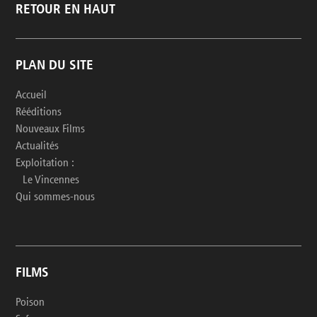
RETOUR EN HAUT
PLAN DU SITE
Accueil
Rééditions
Nouveaux Films
Actualités
Exploitation :
Le Vincennes
Qui sommes-nous
FILMS
Poison