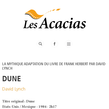
LA MYTHIQUE ADAPTATION DU LIVRE DE FRANK HERBERT PAR DAVID
LYNCH
DUNE
David Lynch
Titre original : Dune
Etats-Unis / Mexique - 1984 - 2h17