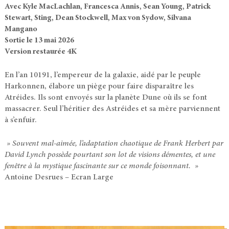
Avec Kyle MacLachlan, Francesca Annis, Sean Young, Patrick
Stewart, Sting, Dean Stockwell, Max von Sydow, Silvana
Mangano
Sortie le 13 mai 2026
Version restaurée 4K
En l’an 10191, l’empereur de la galaxie, aidé par le peuple
Harkonnen, élabore un piège pour faire disparaître les
Atréides. Ils sont envoyés sur la planète Dune où ils se font
massacrer. Seul l’héritier des Astréides et sa mère parviennent
à s’enfuir.
» Souvent mal-aimée, l’adaptation chaotique de Frank Herbert par
David Lynch possède pourtant son lot de visions démentes, et une
fenêtre à la mystique fascinante sur ce monde foisonnant. »
Antoine Desrues – Ecran Large