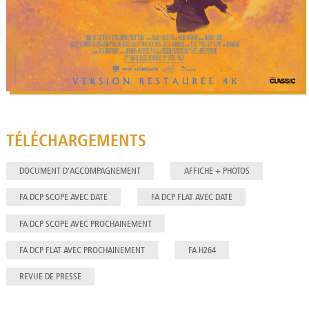
TÉLÉCHARGEMENTS
DOCUMENT D'ACCOMPAGNEMENT
AFFICHE + PHOTOS
FA DCP SCOPE AVEC DATE
FA DCP FLAT AVEC DATE
FA DCP SCOPE AVEC PROCHAINEMENT
FA DCP FLAT AVEC PROCHAINEMENT
FA H264
REVUE DE PRESSE