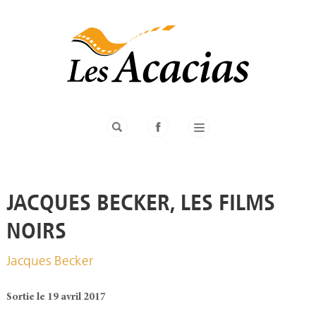
JACQUES BECKER, LES FILMS
NOIRS
Jacques Becker
Sortie le 19 avril 2017