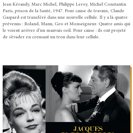
Jean Kéraudy, Marc Michel, Philippe Leroy, Michel Constantin
Paris, prison de la Santé, 1947. Pour cause de travaux, Claude
Gaspard est transféré dans une nouvelle cellule. Il y a là quatre
prévenus : Roland, Manu, Geo et Monseigneur. Quatre amis qui
le voient arriver d’un mauvais oeil. Pour cause : ils ont projeté
de s’évader en creusant un trou dans leur cellule.