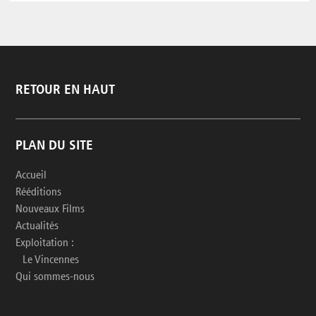
RETOUR EN HAUT
PLAN DU SITE
Accueil
Rééditions
Nouveaux Films
Actualités
Exploitation :
Le Vincennes
Qui sommes-nous