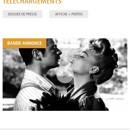
TÉLÉCHARGEMENTS
DOSSIER DE PRESSE
AFFICHE + PHOTOS
BANDE-ANNONCE