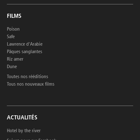
FILMS
Poison
Safe
Lawrence d'Arabie
Pâques sanglantes
Riz amer
Dune
Toutes nos rééditions
Tous nos nouveaux films
ACTUALITÉS
Hotel by the river