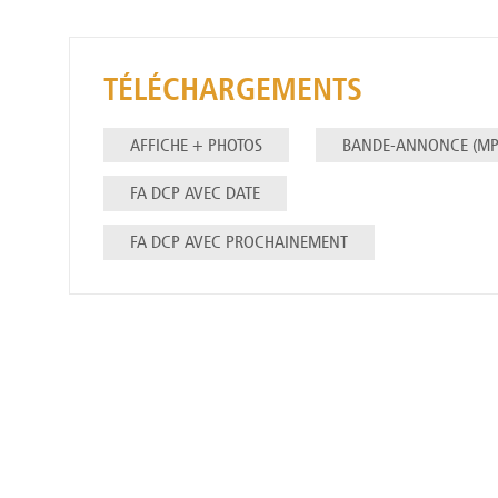
TÉLÉCHARGEMENTS
AFFICHE + PHOTOS
BANDE-ANNONCE (MP
FA DCP AVEC DATE
FA DCP AVEC PROCHAINEMENT