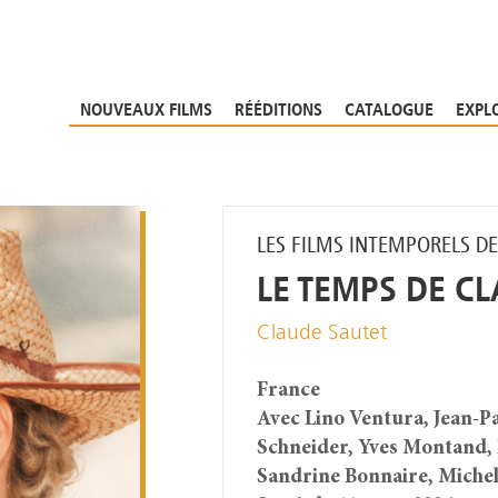
NOUVEAUX FILMS
RÉÉDITIONS
CATALOGUE
EXPL
LES FILMS INTEMPORELS D
LE TEMPS DE C
Claude Sautet
France
Avec Lino Ventura, Jean-P
Schneider, Yves Montand, 
Sandrine Bonnaire, Michel