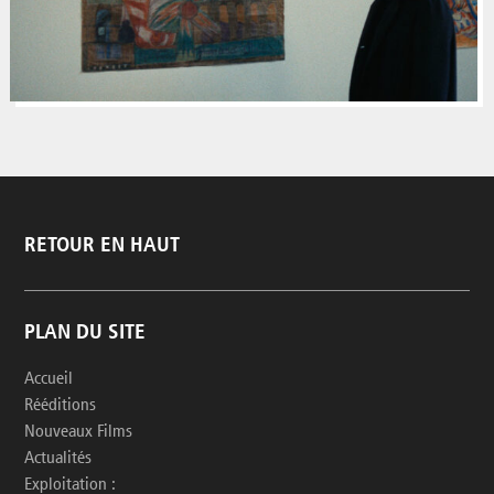
RETOUR EN HAUT
PLAN DU SITE
Accueil
Rééditions
Nouveaux Films
Actualités
Exploitation :