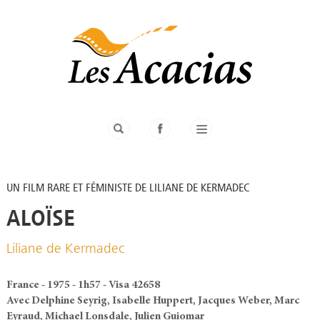
UN FILM RARE ET FÉMINISTE DE LILIANE DE KERMADEC
ALOÏSE
Liliane de Kermadec
France - 1975 - 1h57 - Visa 42658
Avec Delphine Seyrig, Isabelle Huppert, Jacques Weber, Marc
Eyraud, Michael Lonsdale, Julien Guiomar