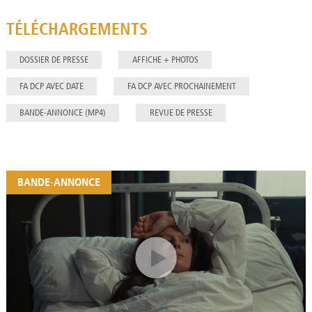
TÉLÉCHARGEMENTS
DOSSIER DE PRESSE
AFFICHE + PHOTOS
FA DCP AVEC DATE
FA DCP AVEC PROCHAINEMENT
BANDE-ANNONCE (MP4)
REVUE DE PRESSE
BANDE-ANNONCE