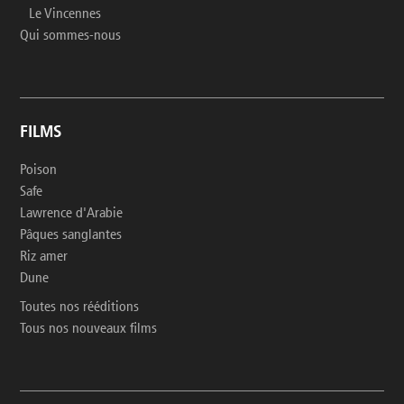
Le Vincennes
Qui sommes-nous
FILMS
Poison
Safe
Lawrence d'Arabie
Pâques sanglantes
Riz amer
Dune
Toutes nos rééditions
Tous nos nouveaux films