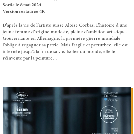
Sortie le 8 mai 2024
Version restaurée 4K
D’après la vie de l’artiste suisse Aloïse Corbaz. L’histoire d’une
jeune femme d’origine modeste, pleine d’ambition artistique.
Gouvernante en Allemagne, la première guerre mondiale
l’oblige à regagner sa patrie. Mais fragile et perturbée, elle est
internée jusqu’à la fin de sa vie. Isolée du monde, elle le
réinvente par la peinture…