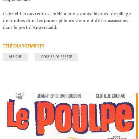
Gabriel Lecouvreur est mêlé à une sombre histoire de pillage
de tombes dont les jeunes pilleurs viennent d’être assassinés
dans le port d’Angernaud.
TÉLÉCHARGEMENTS
AFFICHE
DOSSIER DE PRESSE