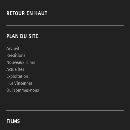
RETOUR EN HAUT
PLAN DU SITE
Accueil
Rééditions
Nouveaux Films
Actualités
Exploitation :
Le Vincennes
Qui sommes-nous
FILMS