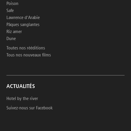
Poison
Safe
Lawrence d'Arabie
Pâques sanglantes
Riz amer
Dune
Toutes nos rééditions
Tous nos nouveaux films
ACTUALITÉS
Hotel by the river
Suivez-nous sur Facebook