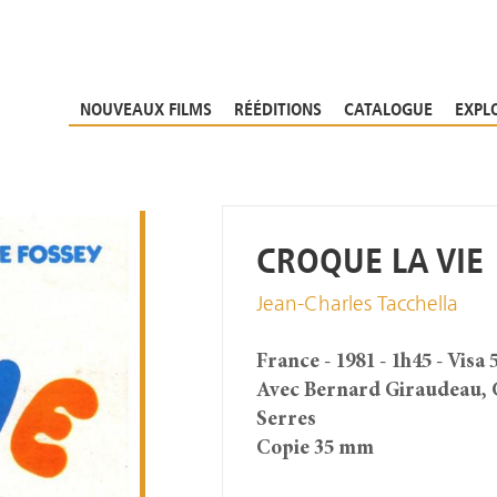
NOUVEAUX FILMS
RÉÉDITIONS
CATALOGUE
EXPL
CROQUE LA VIE
Jean-Charles Tacchella
France - 1981 - 1h45 - Visa 
Avec Bernard Giraudeau, C
Serres
Copie 35 mm