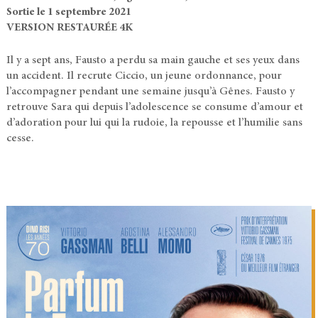
Sortie le 1 septembre 2021
VERSION RESTAURÉE 4K
Il y a sept ans, Fausto a perdu sa main gauche et ses yeux dans
un accident. Il recrute Ciccio, un jeune ordonnance, pour
l’accompagner pendant une semaine jusqu’à Gênes. Fausto y
retrouve Sara qui depuis l’adolescence se consume d’amour et
d’adoration pour lui qui la rudoie, la repousse et l’humilie sans
cesse.