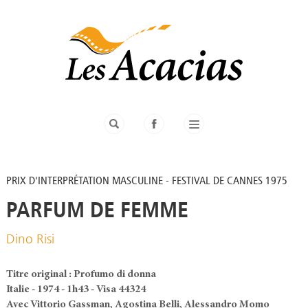
PRIX D'INTERPRÉTATION MASCULINE - FESTIVAL DE CANNES 1975
PARFUM DE FEMME
Dino Risi
Titre original : Profumo di donna
Italie - 1974 - 1h43 - Visa 44324
Avec Vittorio Gassman, Agostina Belli, Alessandro Momo