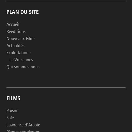
PLAN DU SITE
Accueil
Rééditions
Nouveaux Films
Actualités
Exploitation :
Le Vincennes
Qui sommes-nous
FILMS
Poison
Safe
Lawrence d'Arabie