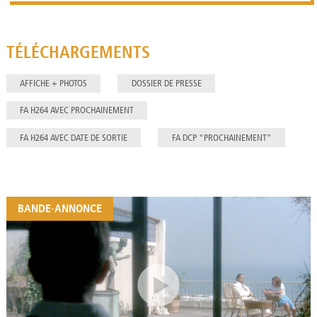
TÉLÉCHARGEMENTS
AFFICHE + PHOTOS
DOSSIER DE PRESSE
FA H264 AVEC PROCHAINEMENT
FA H264 AVEC DATE DE SORTIE
FA DCP "PROCHAINEMENT"
BANDE-ANNONCE