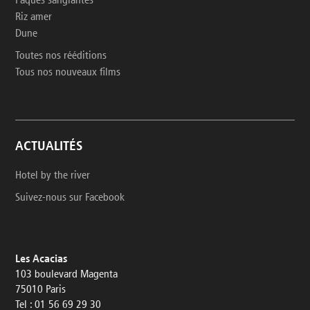
Pâques sanglantes
Riz amer
Dune
Toutes nos rééditions
Tous nos nouveaux films
ACTUALITÉS
Hotel by the river
Suivez-nous sur Facebook
Les Acacias
103 boulevard Magenta
75010 Paris
Tel : 01 56 69 29 30