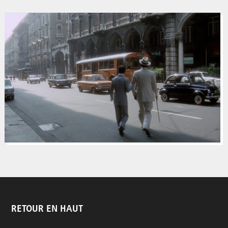
RETOUR EN HAUT