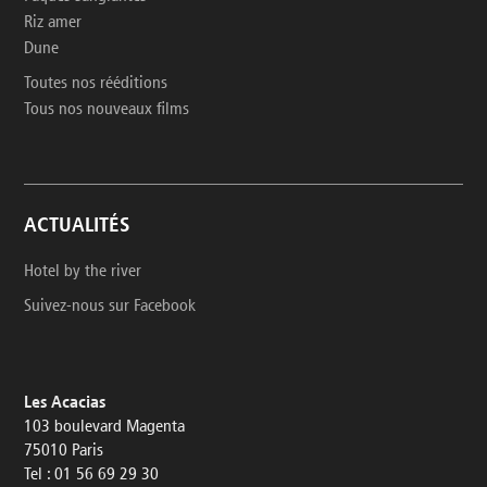
Riz amer
Dune
Toutes nos rééditions
Tous nos nouveaux films
ACTUALITÉS
Hotel by the river
Suivez-nous sur Facebook
Les Acacias
103 boulevard Magenta
75010 Paris
Tel : 01 56 69 29 30