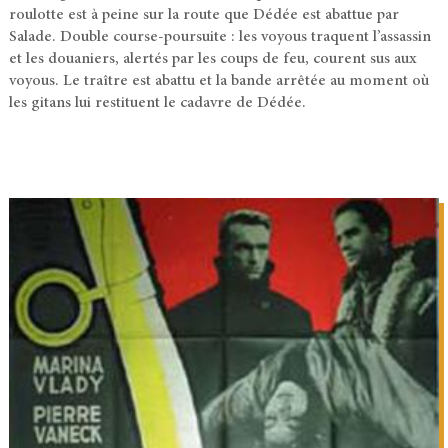
roulotte est à peine sur la route que Dédée est abattue par
Salade. Double course-poursuite : les voyous traquent l’assassin
et les douaniers, alertés par les coups de feu, courent sus aux
voyous. Le traître est abattu et la bande arrêtée au moment où
les gitans lui restituent le cadavre de Dédée.