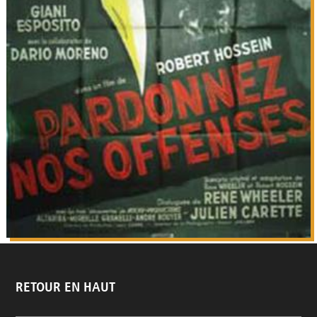
RETOUR EN HAUT