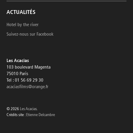
ACTUALITÉS
Hotel by the river
Suivez-nous sur Facebook
Les Acacias
103 boulevard Magenta
75010 Paris
Tel : 01 56 69 29 30
acaciasfilms@orange.fr
© 2026
Les Acacias
.
Crédits site :
Etienne Delcambre