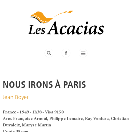
NOUS IRONS À PARIS
Jean Boyer
France - 1949 - 1h38 - Visa 9150
Avec Françoise Arnoul, Philippe Lemaire, Ray Ventura, Christian
Duvaleix, Maryse Martin
Copie 35 mm