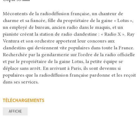
Mécontents de la radiodiffusion française, un chanteur de
charme et sa fiancée, fille du propriétaire de la gaine « Lotus »,
un employé de bureau, ancien radio dans le maquis, et un
pianiste créent la station de radio clandestine : « Radio X ». Ray
Ventura et son orchestre apportent leur concours aux
clandestins qui deviennent vite populaires dans toute la France.
Recherchée par la gendarmerie sur l’ordre de la radio officielle
et par le propriétaire de la gaine Lotus, la petite équipe se
déplace sans arrêt. En arrivant à Paris, ils sont devenus si
populaires que la radiodiffusion française pardonne et les reçoit
dans ses services.
TÉLÉCHARGEMENTS
AFFICHE