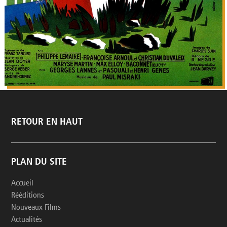
RETOUR EN HAUT
PLAN DU SITE
Accueil
Rééditions
Nouveaux Films
Actualités