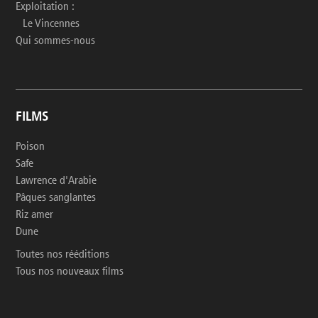
Exploitation :
Le Vincennes
Qui sommes-nous
FILMS
Poison
Safe
Lawrence d'Arabie
Pâques sanglantes
Riz amer
Dune
Toutes nos rééditions
Tous nos nouveaux films