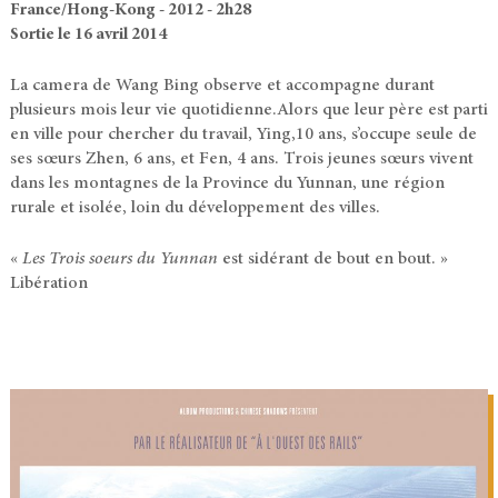
France/Hong-Kong - 2012 - 2h28
Sortie le 16 avril 2014
La camera de Wang Bing observe et accompagne durant
plusieurs mois leur vie quotidienne.Alors que leur père est parti
en ville pour chercher du travail, Ying,10 ans, s’occupe seule de
ses sœurs Zhen, 6 ans, et Fen, 4 ans. Trois jeunes sœurs vivent
dans les montagnes de la Province du Yunnan, une région
rurale et isolée, loin du développement des villes.
«
Les Trois soeurs du Yunnan
est sidérant de bout en bout. »
Libération