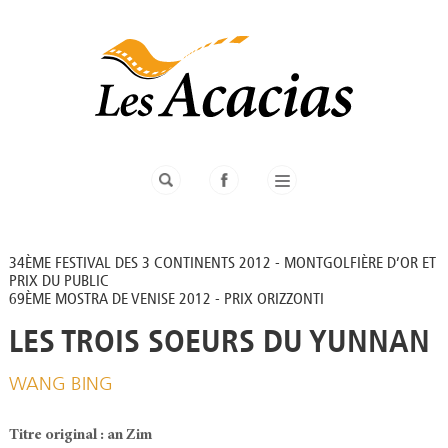
34ÈME FESTIVAL DES 3 CONTINENTS 2012 - MONTGOLFIÈRE D’OR ET
PRIX DU PUBLIC
69ÈME MOSTRA DE VENISE 2012 - PRIX ORIZZONTI
LES TROIS SOEURS DU YUNNAN
WANG BING
Titre original : an Zim