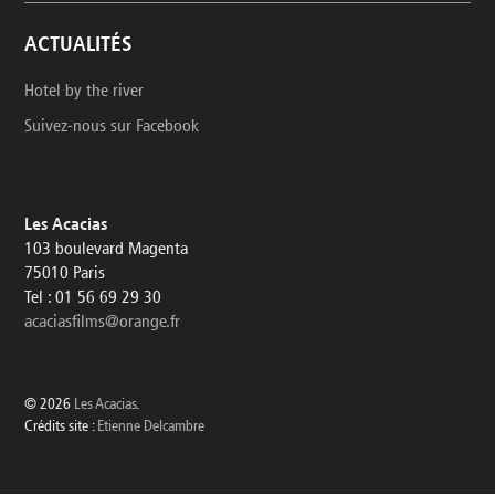
ACTUALITÉS
Hotel by the river
Suivez-nous sur Facebook
Les Acacias
103 boulevard Magenta
75010 Paris
Tel : 01 56 69 29 30
acaciasfilms@orange.fr
© 2026
Les Acacias
.
Crédits site :
Etienne Delcambre