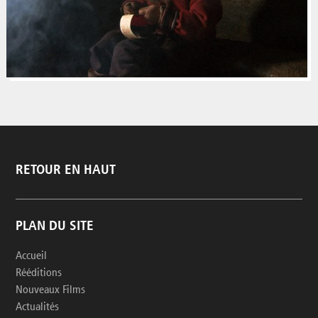
RETOUR EN HAUT
PLAN DU SITE
Accueil
Rééditions
Nouveaux Films
Actualités