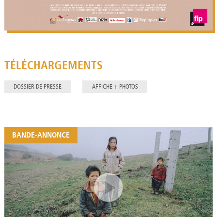
TÉLÉCHARGEMENTS
DOSSIER DE PRESSE
AFFICHE + PHOTOS
BANDE-ANNONCE