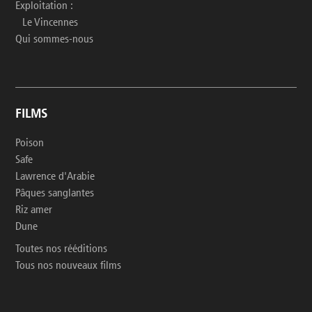
Exploitation :
Le Vincennes
Qui sommes-nous
FILMS
Poison
Safe
Lawrence d'Arabie
Pâques sanglantes
Riz amer
Dune
Toutes nos rééditions
Tous nos nouveaux films