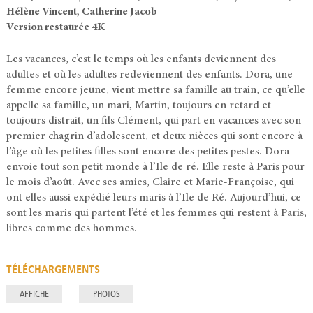
Hélène Vincent, Catherine Jacob
Version restaurée 4K
Les vacances, c’est le temps où les enfants deviennent des
adultes et où les adultes redeviennent des enfants. Dora, une
femme encore jeune, vient mettre sa famille au train, ce qu’elle
appelle sa famille, un mari, Martin, toujours en retard et
toujours distrait, un fils Clément, qui part en vacances avec son
premier chagrin d’adolescent, et deux nièces qui sont encore à
l’âge où les petites filles sont encore des petites pestes. Dora
envoie tout son petit monde à l’Ile de ré. Elle reste à Paris pour
le mois d’août. Avec ses amies, Claire et Marie-Françoise, qui
ont elles aussi expédié leurs maris à l’Ile de Ré. Aujourd’hui, ce
sont les maris qui partent l’été et les femmes qui restent à Paris,
libres comme des hommes.
TÉLÉCHARGEMENTS
AFFICHE
PHOTOS