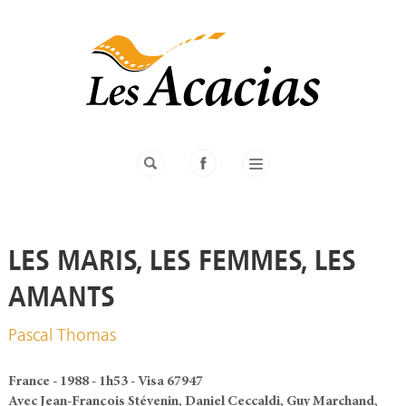
LES MARIS, LES FEMMES, LES
AMANTS
Pascal Thomas
France - 1988 - 1h53 - Visa 67947
Avec Jean-François Stévenin, Daniel Ceccaldi, Guy Marchand,