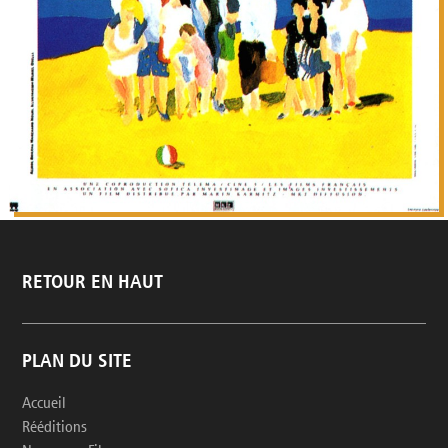
RETOUR EN HAUT
PLAN DU SITE
Accueil
Rééditions