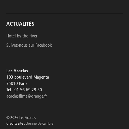
ACTUALITÉS
Hotel by the river
Suivez-nous sur Facebook
Les Acacias
103 boulevard Magenta
75010 Paris
Tel : 01 56 69 29 30
acaciasfilms@orange.fr
© 2026
Les Acacias
.
Crédits site :
Etienne Delcambre