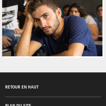
RETOUR EN HAUT