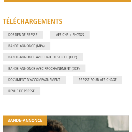
TÉLÉCHARGEMENTS
DOSSIER DE PRESSE
AFFICHE + PHOTOS
BANDE-ANNONCE (MP4)
BANDE-ANNONCE AVEC DATE DE SORTIE (DCP)
BANDE-ANNONCE AVEC PROCHAINEMENT (DCP)
DOCUMENT D'ACCOMPAGNEMENT
PRESSE POUR AFFICHAGE
REVUE DE PRESSE
BANDE-ANNONCE