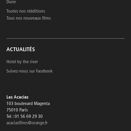
Dune
Toutes nos rééditions
Tous nos nouveaux films
ACTUALITÉS
Hotel by the river
Suivez-nous sur Facebook
Les Acacias
103 boulevard Magenta
75010 Paris
Tel : 01 56 69 29 30
acaciasfilms@orange.fr