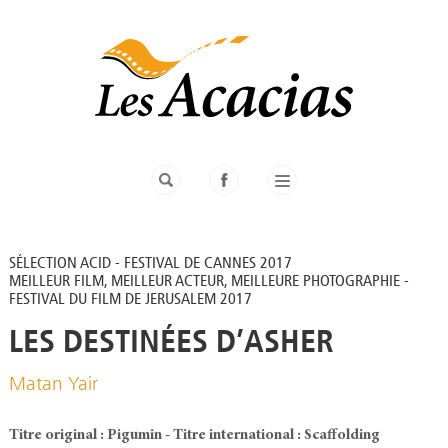
SÉLECTION ACID - FESTIVAL DE CANNES 2017
MEILLEUR FILM, MEILLEUR ACTEUR, MEILLEURE PHOTOGRAPHIE -
FESTIVAL DU FILM DE JERUSALEM 2017
LES DESTINÉES D’ASHER
Matan Yair
Titre original : Pigumin - Titre international : Scaffolding