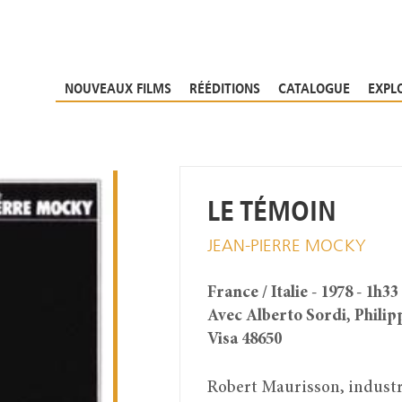
NOUVEAUX FILMS
RÉÉDITIONS
CATALOGUE
EXPL
LE TÉMOIN
JEAN-PIERRE MOCKY
France / Italie - 1978 - 1h33
Avec Alberto Sordi, Philip
Visa 48650
Robert Maurisson, industrie