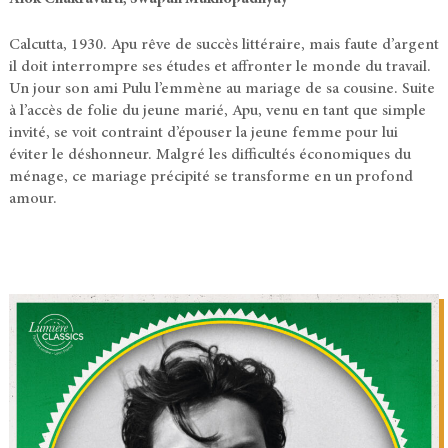
Calcutta, 1930. Apu rêve de succès littéraire, mais faute d’argent
il doit interrompre ses études et affronter le monde du travail.
Un jour son ami Pulu l’emmène au mariage de sa cousine. Suite
à l’accès de folie du jeune marié, Apu, venu en tant que simple
invité, se voit contraint d’épouser la jeune femme pour lui
éviter le déshonneur. Malgré les difficultés économiques du
ménage, ce mariage précipité se transforme en un profond
amour.