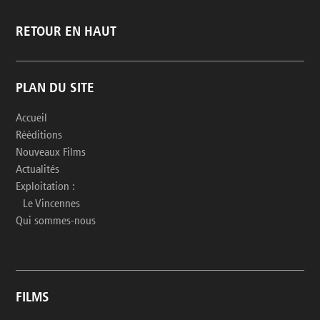
RETOUR EN HAUT
PLAN DU SITE
Accueil
Rééditions
Nouveaux Films
Actualités
Exploitation :
Le Vincennes
Qui sommes-nous
FILMS