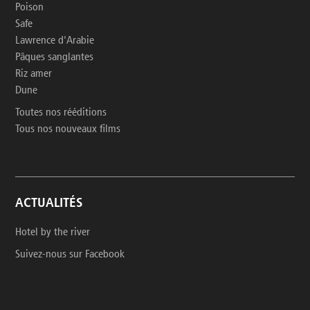
Poison
Safe
Lawrence d'Arabie
Pâques sanglantes
Riz amer
Dune
Toutes nos rééditions
Tous nos nouveaux films
ACTUALITÉS
Hotel by the river
Suivez-nous sur Facebook