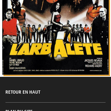
RETOUR EN HAUT