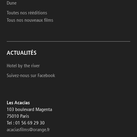
Dune
Toutes nos rééditions
Tous nos nouveaux films
ACTUALITÉS
Hotel by the river
Suivez-nous sur Facebook
Les Acacias
103 boulevard Magenta
75010 Paris
Tel : 01 56 69 29 30
acaciasfilms@orange.fr