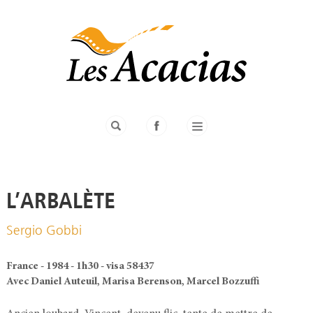
L’ARBALÈTE
Sergio Gobbi
France - 1984 - 1h30 - visa 58437
Avec Daniel Auteuil, Marisa Berenson, Marcel Bozzuffi