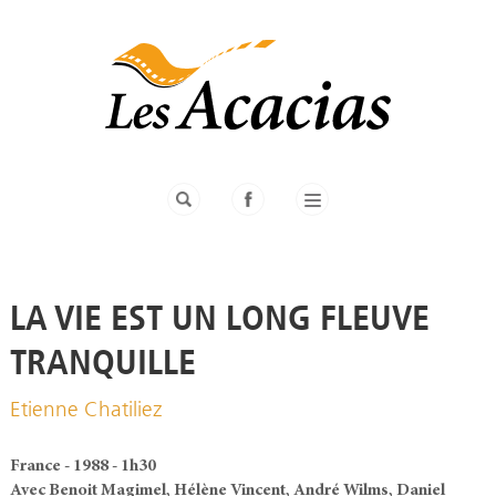
LA VIE EST UN LONG FLEUVE
TRANQUILLE
Etienne Chatiliez
France - 1988 - 1h30
Avec Benoit Magimel, Hélène Vincent, André Wilms, Daniel