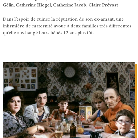
Gélin, Catherine Hiegel, Catherine Jacob, Claire Prévost
Dans l’espoir de ruiner la réputation de son ex-amant, une
infirmière de maternité avoue à deux familles très différentes
qu’elle a échangé leurs bébés 12 ans plus tôt.