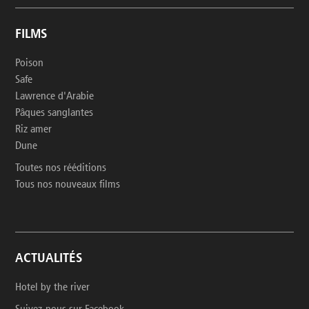
FILMS
Poison
Safe
Lawrence d'Arabie
Pâques sanglantes
Riz amer
Dune
Toutes nos rééditions
Tous nos nouveaux films
ACTUALITÉS
Hotel by the river