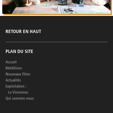
RETOUR EN HAUT
PLAN DU SITE
Accueil
Rééditions
Nouveaux Films
Actualités
Exploitation :
Le Vincennes
Qui sommes-nous