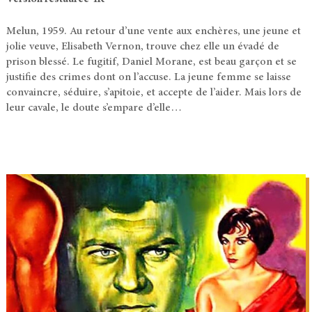
Melun, 1959. Au retour d’une vente aux enchères, une jeune et
jolie veuve, Elisabeth Vernon, trouve chez elle un évadé de
prison blessé. Le fugitif, Daniel Morane, est beau garçon et se
justifie des crimes dont on l’accuse. La jeune femme se laisse
convaincre, séduire, s’apitoie, et accepte de l’aider. Mais lors de
leur cavale, le doute s’empare d’elle…