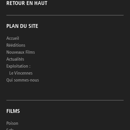
RETOUR EN HAUT
PLAN DU SITE
Accueil
Rééditions
Nouveaux Films
Actualités
Exploitation :
Le Vincennes
Qui sommes-nous
FILMS
Poison