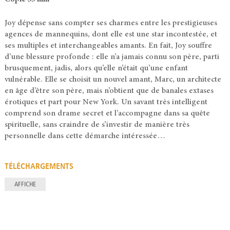
Joy dépense sans compter ses charmes entre les prestigieuses
agences de mannequins, dont elle est une star incontestée, et
ses multiples et interchangeables amants. En fait, Joy souffre
d’une blessure profonde : elle n’a jamais connu son père, parti
brusquement, jadis, alors qu’elle n’était qu’une enfant
vulnérable. Elle se choisit un nouvel amant, Marc, un architecte
en âge d’être son père, mais n’obtient que de banales extases
érotiques et part pour New York. Un savant très intelligent
comprend son drame secret et l’accompagne dans sa quête
spirituelle, sans craindre de s’investir de manière très
personnelle dans cette démarche intéressée…
TÉLÉCHARGEMENTS
AFFICHE