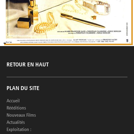
RETOUR EN HAUT
PLAN DU SITE
Accueil
Rééditions
Nouveaux Films
Actualités
Exploitation :