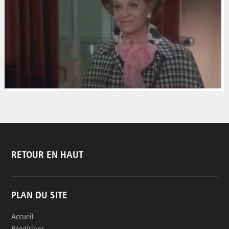
RETOUR EN HAUT
PLAN DU SITE
Accueil