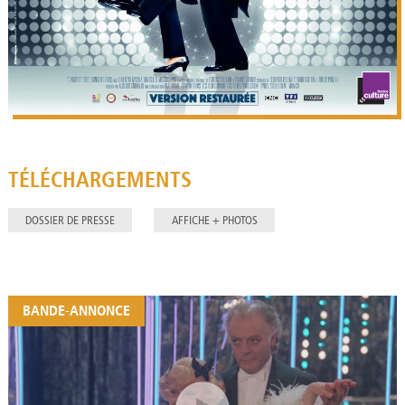
TÉLÉCHARGEMENTS
DOSSIER DE PRESSE
AFFICHE + PHOTOS
BANDE-ANNONCE