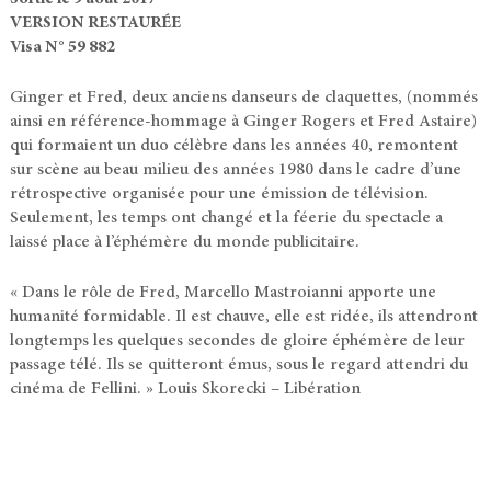
VERSION RESTAURÉE
Visa N° 59 882
Ginger et Fred, deux anciens danseurs de claquettes, (nommés
ainsi en référence-hommage à Ginger Rogers et Fred Astaire)
qui formaient un duo célèbre dans les années 40, remontent
sur scène au beau milieu des années 1980 dans le cadre d’une
rétrospective organisée pour une émission de télévision.
Seulement, les temps ont changé et la féerie du spectacle a
laissé place à l’éphémère du monde publicitaire.
« Dans le rôle de Fred, Marcello Mastroianni apporte une
humanité formidable. Il est chauve, elle est ridée, ils attendront
longtemps les quelques secondes de gloire éphémère de leur
passage télé. Ils se quitteront émus, sous le regard attendri du
cinéma de Fellini. » Louis Skorecki – Libération