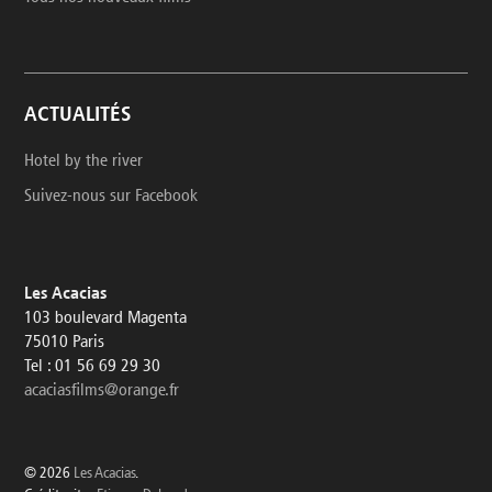
ACTUALITÉS
Hotel by the river
Suivez-nous sur Facebook
Les Acacias
103 boulevard Magenta
75010 Paris
Tel : 01 56 69 29 30
acaciasfilms@orange.fr
© 2026
Les Acacias
.