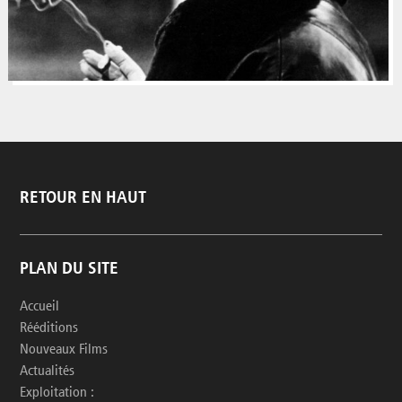
RETOUR EN HAUT
PLAN DU SITE
Accueil
Rééditions
Nouveaux Films
Actualités
Exploitation :