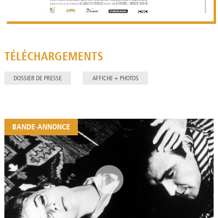
TÉLÉCHARGEMENTS
DOSSIER DE PRESSE
AFFICHE + PHOTOS
BANDE-ANNONCE