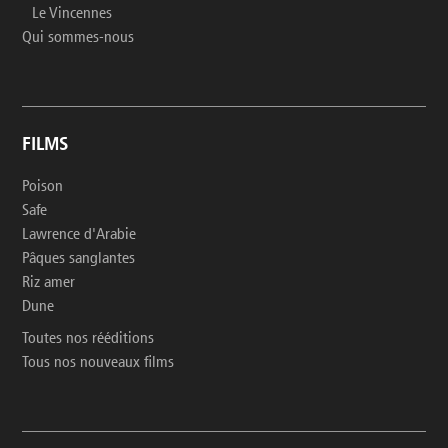
Le Vincennes
Qui sommes-nous
FILMS
Poison
Safe
Lawrence d'Arabie
Pâques sanglantes
Riz amer
Dune
Toutes nos rééditions
Tous nos nouveaux films