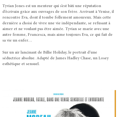
Tyvian Jones est un menteur qui s’est bâti une réputation
d’écrivain grâce aux ouvrages de son frère. Arrivant à Venise, il
rencontre Eva, dont il tombe follement amoureux. Mais cette
dernière a choisi de vivre une vie indépendante, se refusant à
aimer et ne voulant pas être aimée. Tyvian se marie avec une
autre femme, Francesca, mais aime toujours Eva, ce qui fait de
sa vie un enfer…
Sur un air lancinant de Billie Holiday, le portrait d’une
séductrice absolue. Adapté de James Hadley Chase, un Losey
esthétique et sensuel.