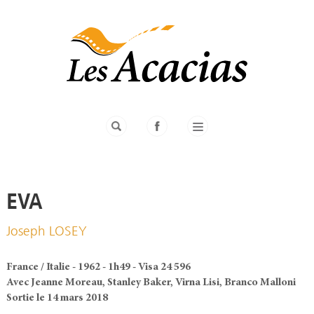
EVA
Joseph LOSEY
France / Italie - 1962 - 1h49 - Visa 24 596
Avec Jeanne Moreau, Stanley Baker, Virna Lisi, Branco Malloni
Sortie le 14 mars 2018