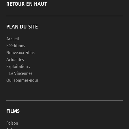
RETOUR EN HAUT
PLAN DU SITE
Accueil
Rééditions
Nouveaux Films
Actualités
Exploitation :
Le Vincennes
Qui sommes-nous
FILMS
Poison