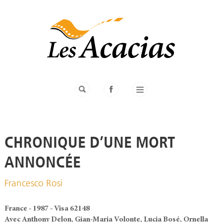
CHRONIQUE D’UNE MORT
ANNONCÉE
Francesco Rosi
France - 1987 - Visa 62148
Avec Anthony Delon, Gian-Maria Volonte, Lucia Bosé, Ornella