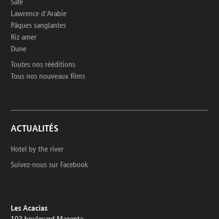
Safe
Lawrence d'Arabie
Pâques sanglantes
Riz amer
Dune
Toutes nos rééditions
Tous nos nouveaux films
ACTUALITÉS
Hotel by the river
Suivez-nous sur Facebook
Les Acacias