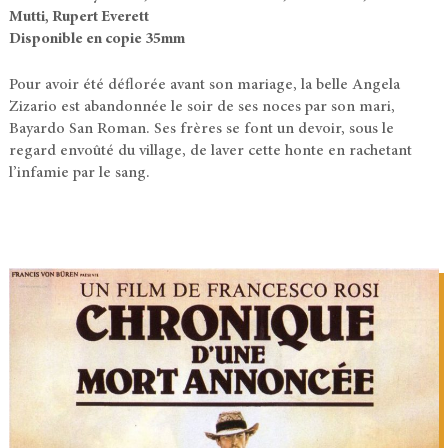
Mutti, Rupert Everett
Disponible en copie 35mm
Pour avoir été déflorée avant son mariage, la belle Angela
Zizario est abandonnée le soir de ses noces par son mari,
Bayardo San Roman. Ses frères se font un devoir, sous le
regard envoûté du village, de laver cette honte en rachetant
l’infamie par le sang.